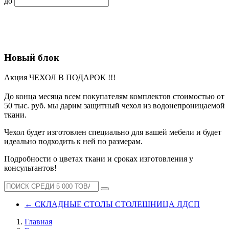
до
Новый блок
Акция ЧЕХОЛ В ПОДАРОК !!!
До конца месяца всем покупателям комплектов стоимостью от
50 тыс. руб. мы дарим защитный чехол из водонепроницаемой
ткани.
Чехол будет изготовлен специально для вашей мебели и будет
идеально подходить к ней по размерам.
Подробности о цветах ткани и сроках изготовления у
консультантов!
←
СКЛАДНЫЕ СТОЛЫ СТОЛЕШНИЦА ЛДСП
Главная