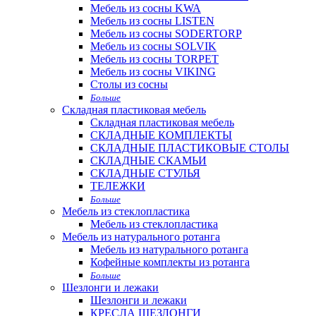
Мебель из сосны KWA
Мебель из сосны LISTEN
Мебель из сосны SODERTORP
Мебель из сосны SOLVIK
Мебель из сосны TORPET
Мебель из сосны VIKING
Столы из сосны
Больше
Складная пластиковая мебель
Складная пластиковая мебель
СКЛАДНЫЕ КОМПЛЕКТЫ
СКЛАДНЫЕ ПЛАСТИКОВЫЕ СТОЛЫ
СКЛАДНЫЕ СКАМЬИ
СКЛАДНЫЕ СТУЛЬЯ
ТЕЛЕЖКИ
Больше
Мебель из стеклопластика
Мебель из стеклопластика
Мебель из натурального ротанга
Мебель из натурального ротанга
Кофейные комплекты из ротанга
Больше
Шезлонги и лежаки
Шезлонги и лежаки
КРЕСЛА ШЕЗЛОНГИ