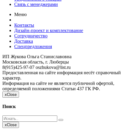
Связь с менеджерами
Меню
Контакты
Дизайн-проект и комплектование
Сотрудничество
Доставка
Спецпредложения
ИП Жукова Ольга Станиславовна
Московская область, г. Люберцы
8(915)425-97-07
oszhukova@list.ru
Предоставленная на сайте информация несёт справочный
характер.
Информация на сайте не является публичной офертой,
определяемой положениями Статьи 437 ГК РФ.
x
Close
Поиск
x
Close