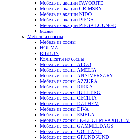
Мебель из акации FAVORITE
Мебель из акации GRIMSBY
Мебель из акации NIDO
Мебель из акации PIEGA
Мебель из акации PIEGA LOUNGE
Больше
Мебель из сосны
Мебель из сосны
HOLMA
RIBBON
Комплекты из сосны
Мебель из сосны ALGO
Мебель из сосны AMELIA
Мебель из сосны ANNIVERSARY
Мебель из сосны AZZURA
Мебель из сосны BIRKA
Мебель из сосны BULLERO
Мебель из сосны CECILIA
Мебель из сосны DALHEM
Мебель из сосны DIVA
Мебель из сосны EMBLA
Мебель из сосны FIGEHOLM VAXHOLM
Мебель из сосны GAMMELDAGS
Мебель из сосны GOTLAND
Мебель из сосны GRUNDSUND