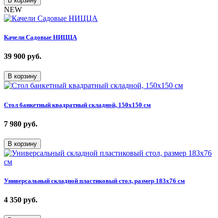
В корзину
NEW
Качели Садовые НИЦЦА
39 900
руб.
В корзину
Стол банкетный квадратный складной, 150х150 см
7 980
руб.
В корзину
Универсальный складной пластиковый стол, размер 183х76 см
4 350
руб.