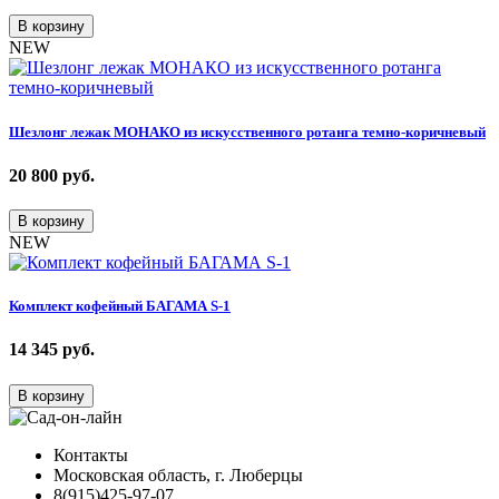
В корзину
NEW
Шезлонг лежак МОНАКО из искусственного ротанга темно-коричневый
20 800
руб.
В корзину
NEW
Комплект кофейный БАГАМА S-1
14 345
руб.
В корзину
Контакты
Московская область, г. Люберцы
8(915)425-97-07