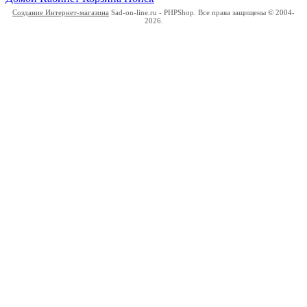
Создание Интернет-магазина
Sad-on-line.ru - PHPShop. Все права защищены © 2004-
2026.