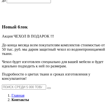
до
Новый блок
Акция ЧЕХОЛ В ПОДАРОК !!!
До конца месяца всем покупателям комплектов стоимостью от
50 тыс. руб. мы дарим защитный чехол из водонепроницаемой
ткани.
Чехол будет изготовлен специально для вашей мебели и будет
идеально подходить к ней по размерам.
Подробности о цветах ткани и сроках изготовления у
консультантов!
Главная
Контакты