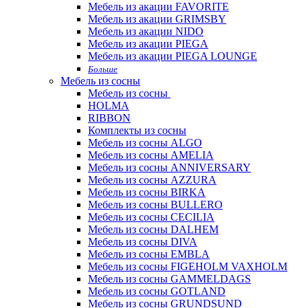
Мебель из акации FAVORITE
Мебель из акации GRIMSBY
Мебель из акации NIDO
Мебель из акации PIEGA
Мебель из акации PIEGA LOUNGE
Больше
Мебель из сосны
Мебель из сосны
HOLMA
RIBBON
Комплекты из сосны
Мебель из сосны ALGO
Мебель из сосны AMELIA
Мебель из сосны ANNIVERSARY
Мебель из сосны AZZURA
Мебель из сосны BIRKA
Мебель из сосны BULLERO
Мебель из сосны CECILIA
Мебель из сосны DALHEM
Мебель из сосны DIVA
Мебель из сосны EMBLA
Мебель из сосны FIGEHOLM VAXHOLM
Мебель из сосны GAMMELDAGS
Мебель из сосны GOTLAND
Мебель из сосны GRUNDSUND