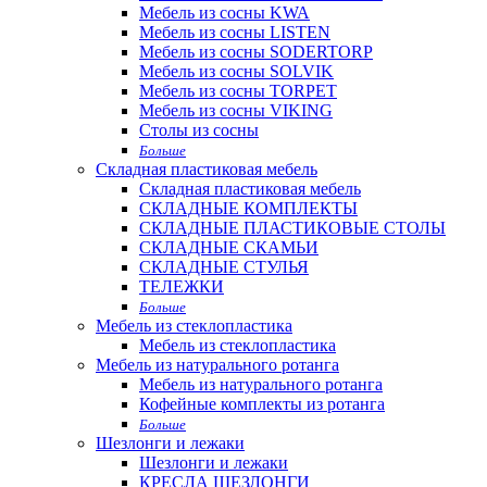
Мебель из сосны KWA
Мебель из сосны LISTEN
Мебель из сосны SODERTORP
Мебель из сосны SOLVIK
Мебель из сосны TORPET
Мебель из сосны VIKING
Столы из сосны
Больше
Складная пластиковая мебель
Складная пластиковая мебель
СКЛАДНЫЕ КОМПЛЕКТЫ
СКЛАДНЫЕ ПЛАСТИКОВЫЕ СТОЛЫ
СКЛАДНЫЕ СКАМЬИ
СКЛАДНЫЕ СТУЛЬЯ
ТЕЛЕЖКИ
Больше
Мебель из стеклопластика
Мебель из стеклопластика
Мебель из натурального ротанга
Мебель из натурального ротанга
Кофейные комплекты из ротанга
Больше
Шезлонги и лежаки
Шезлонги и лежаки
КРЕСЛА ШЕЗЛОНГИ