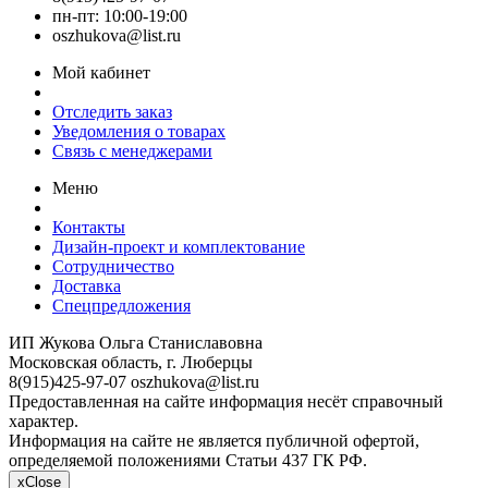
пн-пт: 10:00-19:00
oszhukova@list.ru
Мой кабинет
Отследить заказ
Уведомления о товарах
Связь с менеджерами
Меню
Контакты
Дизайн-проект и комплектование
Сотрудничество
Доставка
Спецпредложения
ИП Жукова Ольга Станиславовна
Московская область, г. Люберцы
8(915)425-97-07
oszhukova@list.ru
Предоставленная на сайте информация несёт справочный
характер.
Информация на сайте не является публичной офертой,
определяемой положениями Статьи 437 ГК РФ.
x
Close