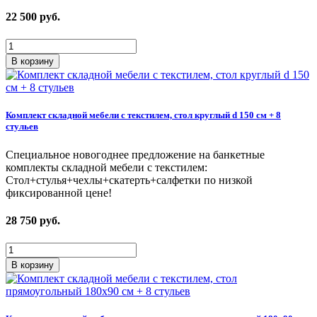
22 500
руб.
В корзину
Комплект складной мебели с текстилем, стол круглый d 150 см + 8
стульев
Специальное новогоднее предложение на банкетные
комплекты складной мебели с текстилем:
Стол+стулья+чехлы+скатерть+салфетки по низкой
фиксированной цене!
28 750
руб.
В корзину