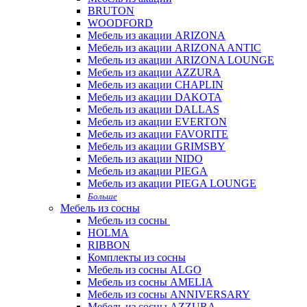
BRUTON
WOODFORD
Мебель из акации ARIZONA
Мебель из акации ARIZONA ANTIC
Мебель из акации ARIZONA LOUNGE
Мебель из акации AZZURA
Мебель из акации CHAPLIN
Мебель из акации DAKOTA
Мебель из акации DALLAS
Мебель из акации EVERTON
Мебель из акации FAVORITE
Мебель из акации GRIMSBY
Мебель из акации NIDO
Мебель из акации PIEGA
Мебель из акации PIEGA LOUNGE
Больше
Мебель из сосны
Мебель из сосны
HOLMA
RIBBON
Комплекты из сосны
Мебель из сосны ALGO
Мебель из сосны AMELIA
Мебель из сосны ANNIVERSARY
Мебель из сосны AZZURA