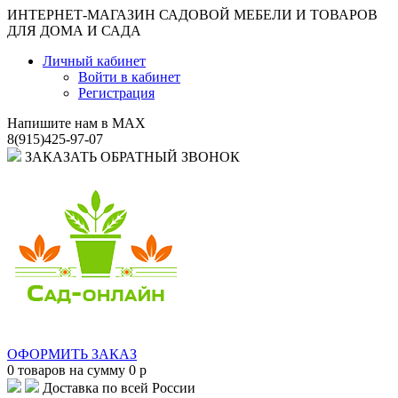
ИНТЕРНЕТ-МАГАЗИН САДОВОЙ МЕБЕЛИ И ТОВАРОВ
ДЛЯ ДОМА И САДА
Личный кабинет
Войти в кабинет
Регистрация
Напишите нам в MAX
8(915)425-97-07
ЗАКАЗАТЬ ОБРАТНЫЙ ЗВОНОК
ОФОРМИТЬ ЗАКАЗ
0
товаров на сумму
0
p
Доставка по всей России