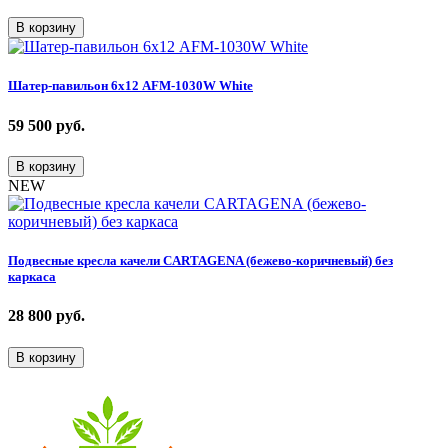
В корзину
Шатер-павильон 6х12 AFM-1030W White
59 500
руб.
В корзину
NEW
Подвесные кресла качели CARTAGENA (бежево-коричневый) без
каркаса
28 800
руб.
В корзину