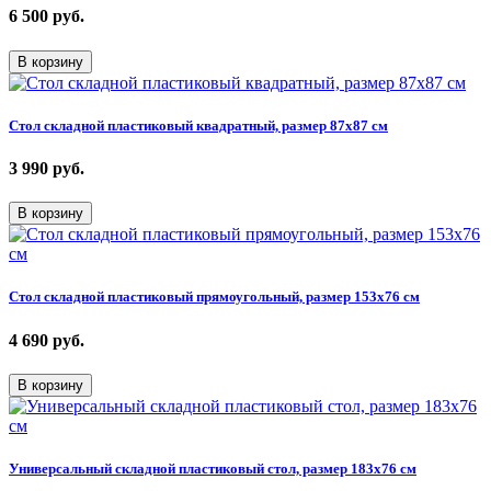
6 500
руб.
В корзину
Стол складной пластиковый квадратный, размер 87х87 см
3 990
руб.
В корзину
Стол складной пластиковый прямоугольный, размер 153х76 см
4 690
руб.
В корзину
Универсальный складной пластиковый стол, размер 183х76 см