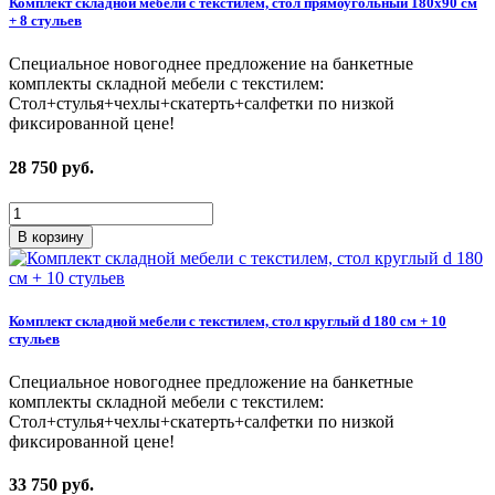
Комплект складной мебели с текстилем, стол прямоугольный 180х90 см
+ 8 стульев
Специальное новогоднее предложение на банкетные
комплекты складной мебели с текстилем:
Стол+стулья+чехлы+скатерть+салфетки по низкой
фиксированной цене!
28 750
руб.
В корзину
Комплект складной мебели с текстилем, стол круглый d 180 см + 10
стульев
Специальное новогоднее предложение на банкетные
комплекты складной мебели с текстилем:
Стол+стулья+чехлы+скатерть+салфетки по низкой
фиксированной цене!
33 750
руб.