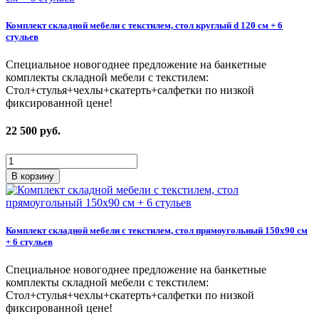
Комплект складной мебели с текстилем, стол круглый d 120 см + 6
стульев
Специальное новогоднее предложение на банкетные
комплекты складной мебели с текстилем:
Стол+стулья+чехлы+скатерть+салфетки по низкой
фиксированной цене!
22 500
руб.
В корзину
Комплект складной мебели с текстилем, стол прямоугольный 150х90 см
+ 6 стульев
Специальное новогоднее предложение на банкетные
комплекты складной мебели с текстилем:
Стол+стулья+чехлы+скатерть+салфетки по низкой
фиксированной цене!