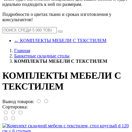
идеально подходить к ней по размерам.
Подробности о цветах ткани и сроках изготовления у
консультантов!
←
КОМПЛЕКТЫ МЕБЕЛИ С ТЕКСТИЛЕМ
Главная
Банкетные складные столы
КОМПЛЕКТЫ МЕБЕЛИ С ТЕКСТИЛЕМ
КОМПЛЕКТЫ МЕБЕЛИ С
ТЕКСТИЛЕМ
Вывод товаров:
Сортировка: