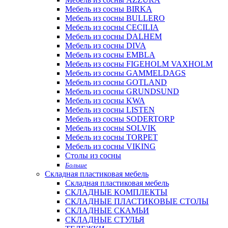
Мебель из сосны BIRKA
Мебель из сосны BULLERO
Мебель из сосны CECILIA
Мебель из сосны DALHEM
Мебель из сосны DIVA
Мебель из сосны EMBLA
Мебель из сосны FIGEHOLM VAXHOLM
Мебель из сосны GAMMELDAGS
Мебель из сосны GOTLAND
Мебель из сосны GRUNDSUND
Мебель из сосны KWA
Мебель из сосны LISTEN
Мебель из сосны SODERTORP
Мебель из сосны SOLVIK
Мебель из сосны TORPET
Мебель из сосны VIKING
Столы из сосны
Больше
Складная пластиковая мебель
Складная пластиковая мебель
СКЛАДНЫЕ КОМПЛЕКТЫ
СКЛАДНЫЕ ПЛАСТИКОВЫЕ СТОЛЫ
СКЛАДНЫЕ СКАМЬИ
СКЛАДНЫЕ СТУЛЬЯ