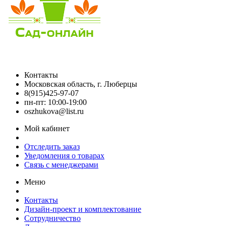
Контакты
Московская область, г. Люберцы
8(915)425-97-07
пн-пт: 10:00-19:00
oszhukova@list.ru
Мой кабинет
Отследить заказ
Уведомления о товарах
Связь с менеджерами
Меню
Контакты
Дизайн-проект и комплектование
Сотрудничество