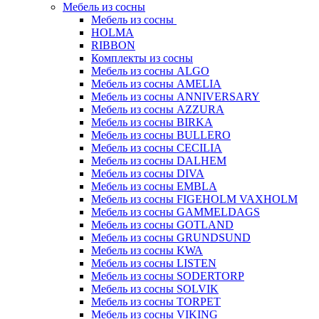
Мебель из сосны
Мебель из сосны
HOLMA
RIBBON
Комплекты из сосны
Мебель из сосны ALGO
Мебель из сосны AMELIA
Мебель из сосны ANNIVERSARY
Мебель из сосны AZZURA
Мебель из сосны BIRKA
Мебель из сосны BULLERO
Мебель из сосны CECILIA
Мебель из сосны DALHEM
Мебель из сосны DIVA
Мебель из сосны EMBLA
Мебель из сосны FIGEHOLM VAXHOLM
Мебель из сосны GAMMELDAGS
Мебель из сосны GOTLAND
Мебель из сосны GRUNDSUND
Мебель из сосны KWA
Мебель из сосны LISTEN
Мебель из сосны SODERTORP
Мебель из сосны SOLVIK
Мебель из сосны TORPET
Мебель из сосны VIKING