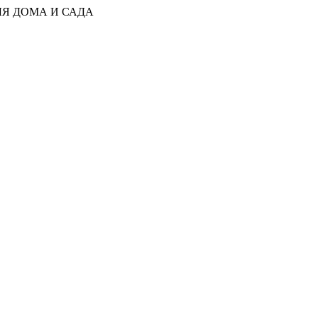
ЛЯ ДОМА И САДА