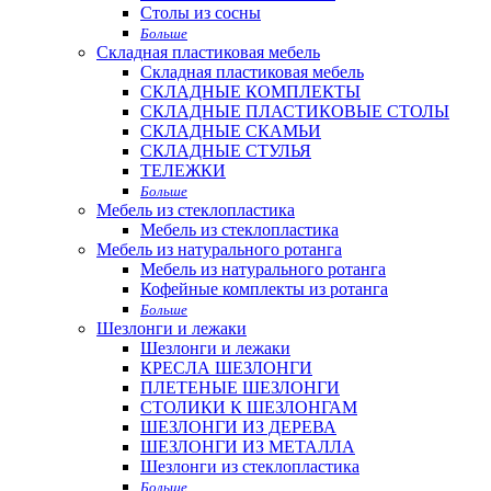
Столы из сосны
Больше
Складная пластиковая мебель
Складная пластиковая мебель
СКЛАДНЫЕ КОМПЛЕКТЫ
СКЛАДНЫЕ ПЛАСТИКОВЫЕ СТОЛЫ
СКЛАДНЫЕ СКАМЬИ
СКЛАДНЫЕ СТУЛЬЯ
ТЕЛЕЖКИ
Больше
Мебель из стеклопластика
Мебель из стеклопластика
Мебель из натурального ротанга
Мебель из натурального ротанга
Кофейные комплекты из ротанга
Больше
Шезлонги и лежаки
Шезлонги и лежаки
КРЕСЛА ШЕЗЛОНГИ
ПЛЕТЕНЫЕ ШЕЗЛОНГИ
СТОЛИКИ К ШЕЗЛОНГАМ
ШЕЗЛОНГИ ИЗ ДЕРЕВА
ШЕЗЛОНГИ ИЗ МЕТАЛЛА
Шезлонги из стеклопластика
Больше